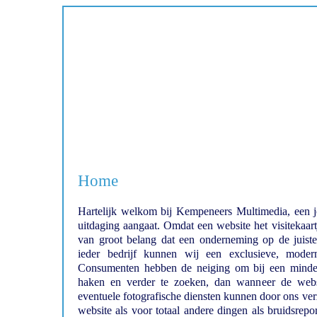
Home
Hartelijk welkom bij Kempeneers Multimedia, een 
uitdaging aangaat. Omdat een website het visitekaart
van groot belang dat een onderneming op de juiste
ieder bedrijf kunnen wij een exclusieve, moder
Consumenten hebben de neiging om bij een minder
haken en verder te zoeken, dan wanneer de web
eventuele fotografische diensten kunnen door ons ve
website als voor totaal andere dingen als bruidsrepo